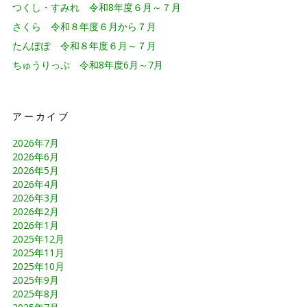
つくし・すみれ 令和8年度６月～７月
さくら 令和８年度６月から７月
たんぽぽ 令和８年度６月～７月
ちゅうりっぷ 令和8年度6月～7月
アーカイブ
2026年7月
2026年6月
2026年5月
2026年4月
2026年3月
2026年2月
2026年1月
2025年12月
2025年11月
2025年10月
2025年9月
2025年8月