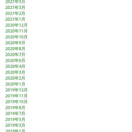
2021年5月
2021年3月
2021年2月
2021年1月
2020年12月
2020年11月
2020年10月
2020年9月
2020年8月
2020年7月
2020年6月
2020年4月
2020年3月
2020年2月
2020年1月
2019年12月
2019年11月
2019年10月
2019年8月
2019年7月
2019年5月
2019年3月
2019年1月