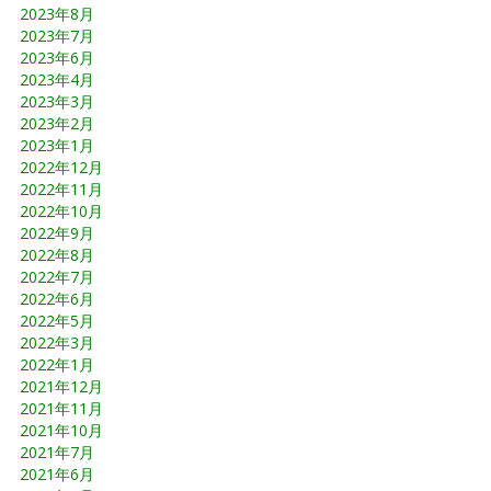
2023年8月
2023年7月
2023年6月
2023年4月
2023年3月
2023年2月
2023年1月
2022年12月
2022年11月
2022年10月
2022年9月
2022年8月
2022年7月
2022年6月
2022年5月
2022年3月
2022年1月
2021年12月
2021年11月
2021年10月
2021年7月
2021年6月