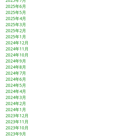
2025年7月
2025年6月
2025年5月
2025年4月
2025年3月
2025年2月
2025年1月
2024年12月
2024年11月
2024年10月
2024年9月
2024年8月
2024年7月
2024年6月
2024年5月
2024年4月
2024年3月
2024年2月
2024年1月
2023年12月
2023年11月
2023年10月
2023年9月