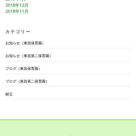
2018年12月
2018年11月
カテゴリー
お知らせ（東昌保育園）
お知らせ（東昌第二保育園）
ブログ（東昌保育園）
ブログ（東昌第二保育園）
献立