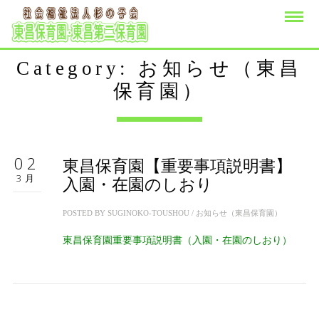
Category: お知らせ（東昌
保育園）
02
東昌保育園【重要事項説明書】
3月
入園・在園のしおり
POSTED BY
SUGINOKO-TOUSHOU
/
お知らせ（東昌保育園）
東昌保育園重要事項説明書（入園・在園のしおり）