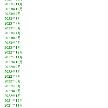
2023年11月
2023年10月
2023年9月
2023年8月
2023年7月
2023年6月
2023年4月
2023年3月
2023年2月
2023年1月
2022年12月
2022年11月
2022年10月
2022年9月
2022年8月
2022年7月
2022年6月
2022年5月
2022年3月
2022年1月
2021年12月
2021年11月