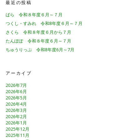
最近の投稿
ばら 令和８年度６月～７月
つくし・すみれ 令和8年度６月～７月
さくら 令和８年度６月から７月
たんぽぽ 令和８年度６月～７月
ちゅうりっぷ 令和8年度6月～7月
アーカイブ
2026年7月
2026年6月
2026年5月
2026年4月
2026年3月
2026年2月
2026年1月
2025年12月
2025年11月