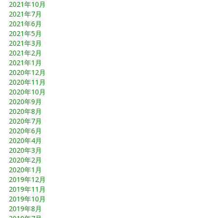
2021年10月
2021年7月
2021年6月
2021年5月
2021年3月
2021年2月
2021年1月
2020年12月
2020年11月
2020年10月
2020年9月
2020年8月
2020年7月
2020年6月
2020年4月
2020年3月
2020年2月
2020年1月
2019年12月
2019年11月
2019年10月
2019年8月