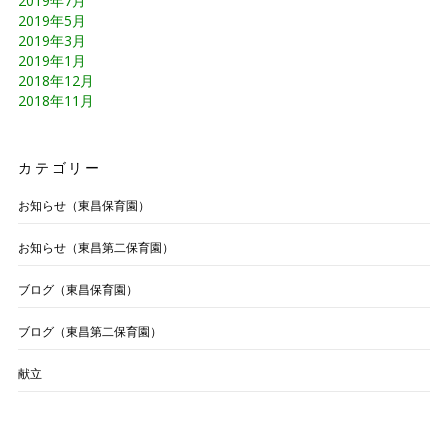
2019年7月
2019年5月
2019年3月
2019年1月
2018年12月
2018年11月
カテゴリー
お知らせ（東昌保育園）
お知らせ（東昌第二保育園）
ブログ（東昌保育園）
ブログ（東昌第二保育園）
献立