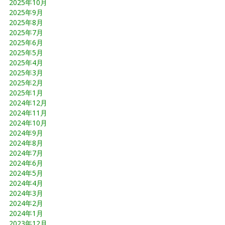
2025年10月
2025年9月
2025年8月
2025年7月
2025年6月
2025年5月
2025年4月
2025年3月
2025年2月
2025年1月
2024年12月
2024年11月
2024年10月
2024年9月
2024年8月
2024年7月
2024年6月
2024年5月
2024年4月
2024年3月
2024年2月
2024年1月
2023年12月