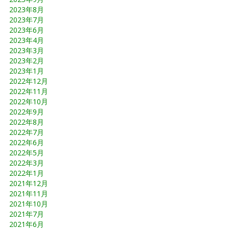
2023年8月
2023年7月
2023年6月
2023年4月
2023年3月
2023年2月
2023年1月
2022年12月
2022年11月
2022年10月
2022年9月
2022年8月
2022年7月
2022年6月
2022年5月
2022年3月
2022年1月
2021年12月
2021年11月
2021年10月
2021年7月
2021年6月