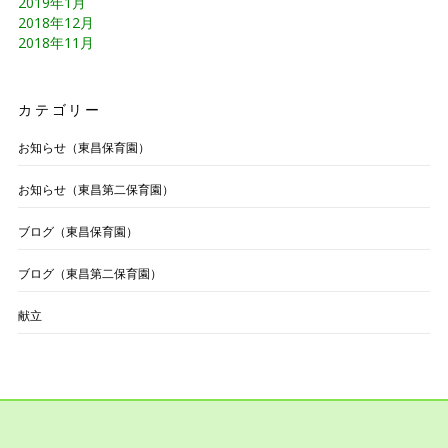
2019年1月
2018年12月
2018年11月
カテゴリー
お知らせ（東昌保育園）
お知らせ（東昌第二保育園）
ブログ（東昌保育園）
ブログ（東昌第二保育園）
献立