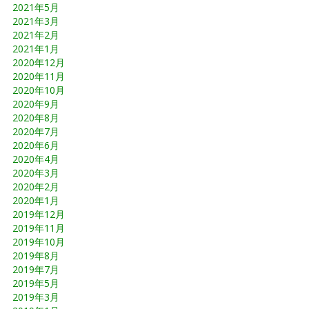
2021年5月
2021年3月
2021年2月
2021年1月
2020年12月
2020年11月
2020年10月
2020年9月
2020年8月
2020年7月
2020年6月
2020年4月
2020年3月
2020年2月
2020年1月
2019年12月
2019年11月
2019年10月
2019年8月
2019年7月
2019年5月
2019年3月