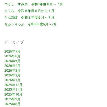
つくし・すみれ 令和8年度６月～７月
さくら 令和８年度６月から７月
たんぽぽ 令和８年度６月～７月
ちゅうりっぷ 令和8年度6月～7月
アーカイブ
2026年7月
2026年6月
2026年5月
2026年4月
2026年3月
2026年2月
2026年1月
2025年12月
2025年11月
2025年10月
2025年9月
2025年8月