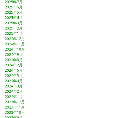
2025年7月
2025年6月
2025年5月
2025年4月
2025年3月
2025年2月
2025年1月
2024年12月
2024年11月
2024年10月
2024年9月
2024年8月
2024年7月
2024年6月
2024年5月
2024年4月
2024年3月
2024年2月
2024年1月
2023年12月
2023年11月
2023年10月
2023年9月