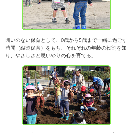
囲いのない保育として、0歳から5歳まで一緒に過ごす
時間（縦割保育）をもち、それぞれの年齢の役割を知
り、やさしさと思いやりの心を育てる。