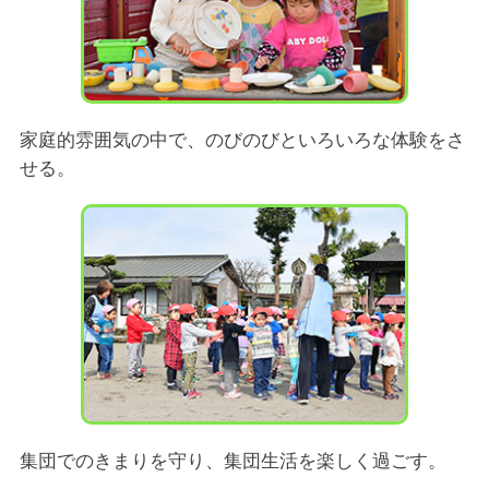
家庭的雰囲気の中で、のびのびといろいろな体験をさ
せる。
集団でのきまりを守り、集団生活を楽しく過ごす。