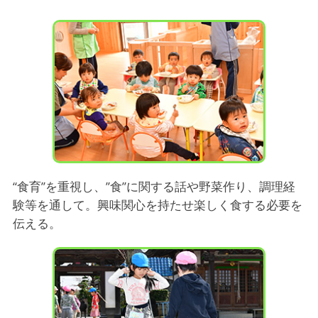
“食育”を重視し、”食”に関する話や野菜作り、調理経
験等を通して。興味関心を持たせ楽しく食する必要を
伝える。