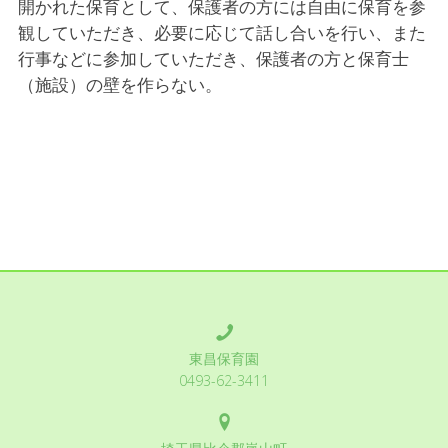
開かれた保育として、保護者の方には自由に保育を参
観していただき、必要に応じて話し合いを行い、また
行事などに参加していただき、保護者の方と保育士
（施設）の壁を作らない。
東昌保育園
0493-62-3411