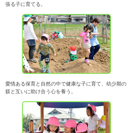
張る子に育てる。
愛情ある保育と自然の中で健康な子に育て、幼少期の
躾と互いに助け合う心を養う。