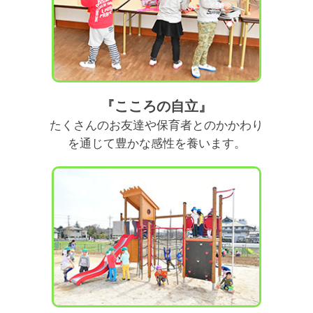
『こころの自立』
たくさんのお友達や保育者とのかかわり
を通じて豊かな感性を養います。